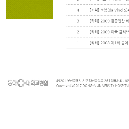
4
[소식] 로봇(da Vinc
3
[학회] 2009 한중연합 
2
[학회] 2009 미국 클
1
[학회] 2008 제1회 
49201 부산광역시 서구 대신공원로 26 | 대표전화 : (05
Copyrightⓒ2017 DONG-A UNIVERSITY HOSPITAL. 