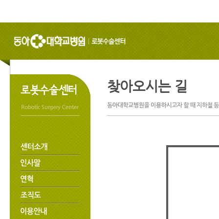
찾아오시는 길